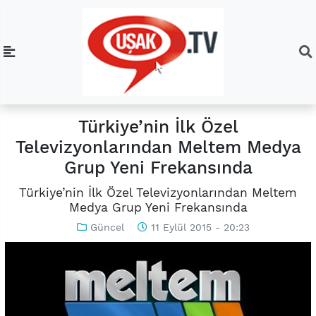
Türkiye’nin İlk Özel
Televizyonlarından Meltem Medya
Grup Yeni Frekansında
Türkiye’nin İlk Özel Televizyonlarından Meltem
Medya Grup Yeni Frekansında
Güncel
11 Eylül 2015 - 20:23