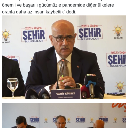
önemli ve başarılı gücümüzle pandemide diğer ülkelere
oranla daha az insan kaybettik” dedi.