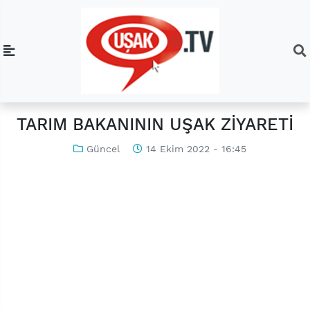
TARIM BAKANININ UŞAK ZİYARETİ
Güncel
14 Ekim 2022 - 16:45