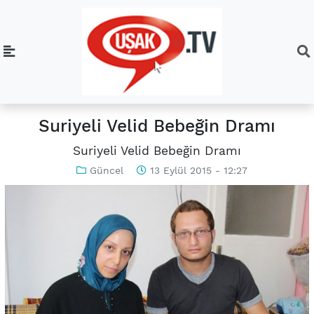
Suriyeli Velid Bebeğin Dramı
Suriyeli Velid Bebeğin Dramı
Güncel
13 Eylül 2015 - 12:27