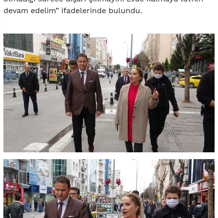
devam edelim” ifadelerinde bulundu.