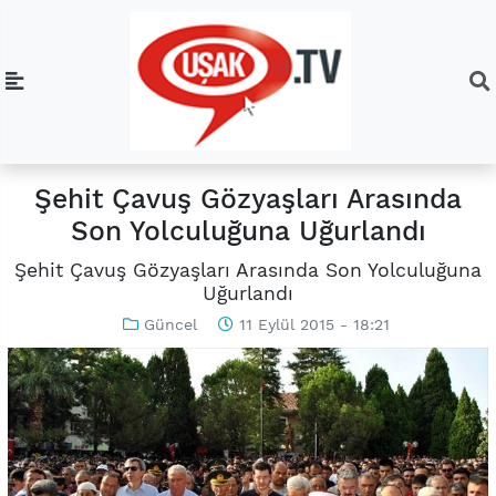
Şehit Çavuş Gözyaşları Arasında
Son Yolculuğuna Uğurlandı
Şehit Çavuş Gözyaşları Arasında Son Yolculuğuna
Uğurlandı
Güncel
11 Eylül 2015 - 18:21