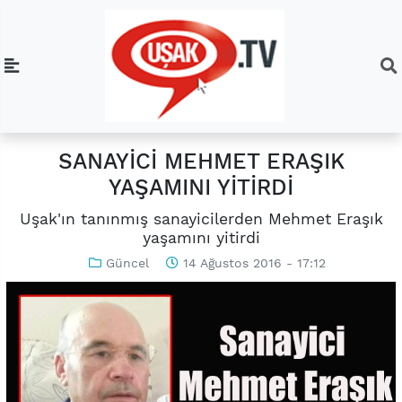
SANAYİCİ MEHMET ERAŞIK
YAŞAMINI YİTİRDİ
Uşak'ın tanınmış sanayicilerden Mehmet Eraşık
yaşamını yitirdi
Güncel
14 Ağustos 2016 - 17:12