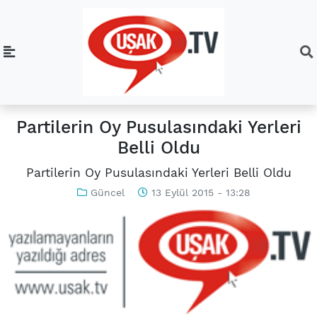
Partilerin Oy Pusulasındaki Yerleri
Belli Oldu
Partilerin Oy Pusulasındaki Yerleri Belli Oldu
Güncel
13 Eylül 2015 - 13:28