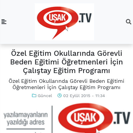
Özel Eğitim Okullarında Görevli
Beden Eğitimi Öğretmenleri İçin
Çalıştay Eğitim Programı
Özel Eğitim Okullarında Görevli Beden Eğitimi
Öğretmenleri İçin Çalıştay Eğitim Programı
Güncel
02 Eylül 2015 - 11:34