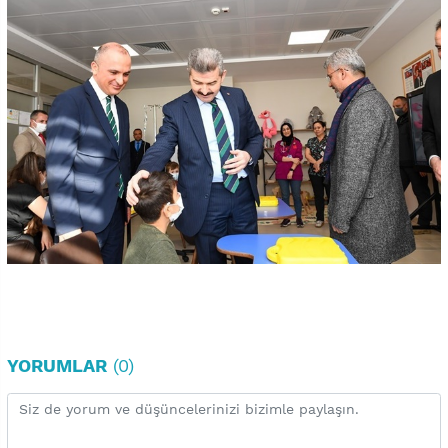
YORUMLAR
(0)