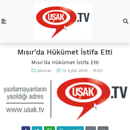
Mısır’da Hükümet İstifa Etti
Mısır’da Hükümet İstifa Etti
Güncel
12 Eylül 2015 - 15:53
-
+