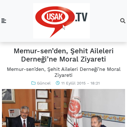
Memur-sen’den, Şehit Aileleri
Derneği’ne Moral Ziyareti
Memur-sen’den, Şehit Aileleri Derneği’ne Moral
Ziyareti
Güncel
11 Eylül 2015 - 18:21