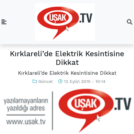
Kırklareli’de Elektrik Kesintisine
Dikkat
Kırklareli’de Elektrik Kesintisine Dikkat
Güncel
12 Eylül 2015 - 10:14