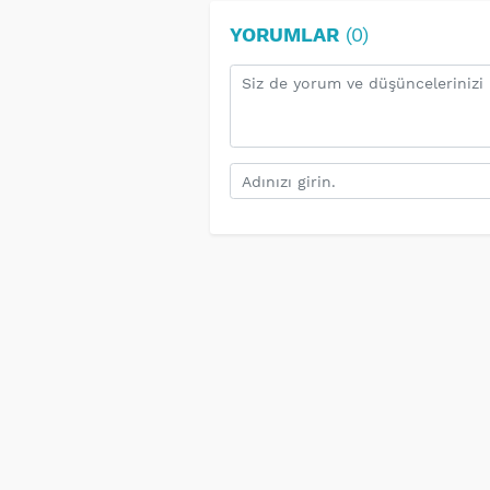
YORUMLAR
(0)