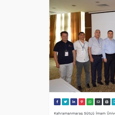
Kahramanmaraş Sütçü İmam Üniver