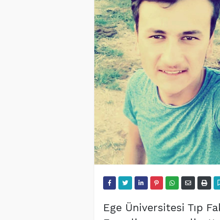
Ege Üniversitesi Tıp Fa