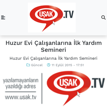
Huzur Evi Çalışanlarına İlk Yardım
Semineri
Huzur Evi Çalışanlarına İlk Yardım Semineri
Güncel
11 Eylül 2015 - 17:51