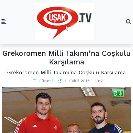
Grekoromen Milli Takımı’na Coşkulu
Karşılama
Grekoromen Milli Takımı’na Coşkulu Karşılama
Güncel
11 Eylül 2015 - 19:21