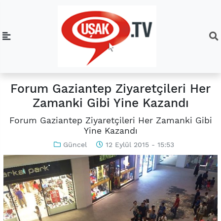
Forum Gaziantep Ziyaretçileri Her
Zamanki Gibi Yine Kazandı
Forum Gaziantep Ziyaretçileri Her Zamanki Gibi
Yine Kazandı
Güncel
12 Eylül 2015 - 15:53