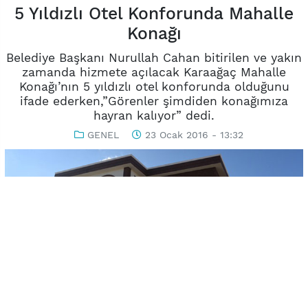
5 Yıldızlı Otel Konforunda Mahalle
Konağı
Belediye Başkanı Nurullah Cahan bitirilen ve yakın
zamanda hizmete açılacak Karaağaç Mahalle
Konağı’nın 5 yıldızlı otel konforunda olduğunu
ifade ederken,”Görenler şimdiden konağımıza
hayran kalıyor” dedi.
GENEL
23 Ocak 2016 - 13:32