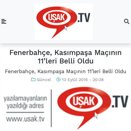
Fenerbahçe, Kasımpaşa Maçının
11’leri Belli Oldu
Fenerbahçe, Kasımpaşa Maçının 11’leri Belli Oldu
Güncel
13 Eylül 2015 - 20:38