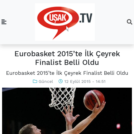
Eurobasket 2015’te İlk Çeyrek
Finalist Belli Oldu
Eurobasket 2015’te İlk Çeyrek Finalist Belli Oldu
Güncel
12 Eylül 2015 - 14:51