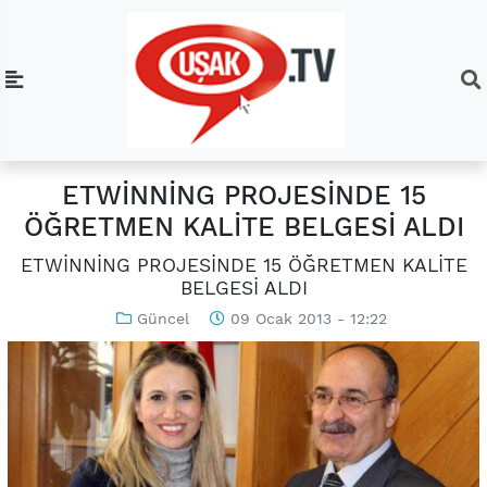
ETWİNNİNG PROJESİNDE 15
ÖĞRETMEN KALİTE BELGESİ ALDI
ETWİNNİNG PROJESİNDE 15 ÖĞRETMEN KALİTE
BELGESİ ALDI
Güncel
09 Ocak 2013 - 12:22