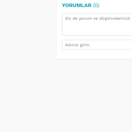
YORUMLAR
(0)