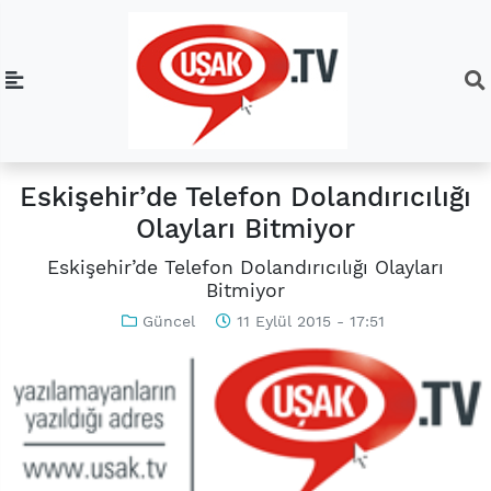
Eskişehir’de Telefon Dolandırıcılığı
Olayları Bitmiyor
Eskişehir’de Telefon Dolandırıcılığı Olayları
Bitmiyor
Güncel
11 Eylül 2015 - 17:51