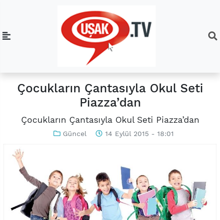
Çocukların Çantasıyla Okul Seti
Piazza’dan
Çocukların Çantasıyla Okul Seti Piazza’dan
Güncel
14 Eylül 2015 - 18:01