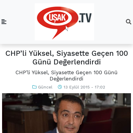
CHP’li Yüksel, Siyasette Geçen 100
Günü Değerlendirdi
CHP’li Yüksel, Siyasette Geçen 100 Günü
Değerlendirdi
Güncel
13 Eylül 2015 - 17:02