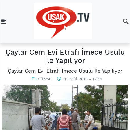
Çaylar Cem Evi Etrafı İmece Usulu
İle Yapılıyor
Çaylar Cem Evi Etrafı İmece Usulu İle Yapılıyor
Güncel
11 Eylül 2015 - 17:51