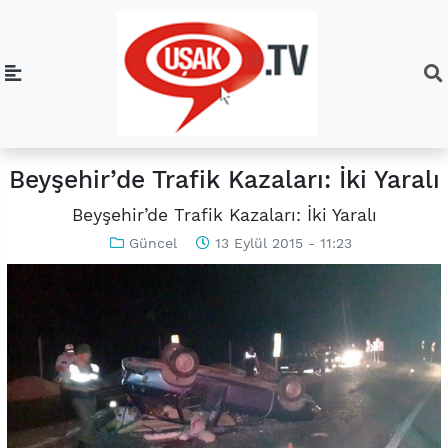
Beyşehir’de Trafik Kazaları: İki Yaralı
Beyşehir’de Trafik Kazaları: İki Yaralı
Güncel
13 Eylül 2015 - 11:23