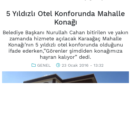
5 Yıldızlı Otel Konforunda Mahalle
Konağı
Belediye Başkanı Nurullah Cahan bitirilen ve yakın
zamanda hizmete açılacak Karaağaç Mahalle
Konağı’nın 5 yıldızlı otel konforunda olduğunu
ifade ederken,”Görenler şimdiden konağımıza
hayran kalıyor” dedi.
GENEL
23 Ocak 2016 - 13:32