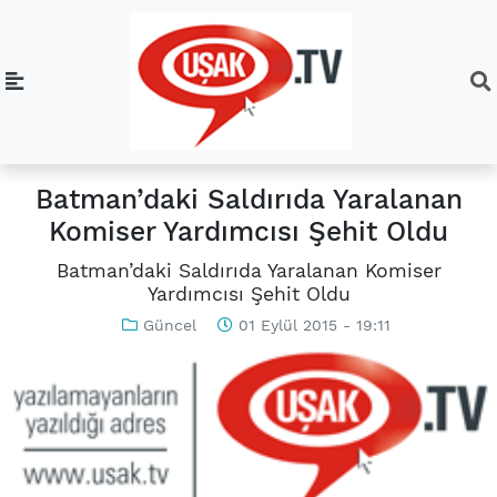
Batman’daki Saldırıda Yaralanan
Komiser Yardımcısı Şehit Oldu
Batman’daki Saldırıda Yaralanan Komiser
Yardımcısı Şehit Oldu
Güncel
01 Eylül 2015 - 19:11