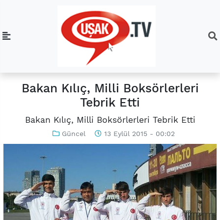
Bakan Kılıç, Milli Boksörlerleri
Tebrik Etti
Bakan Kılıç, Milli Boksörlerleri Tebrik Etti
Güncel
13 Eylül 2015 - 00:02