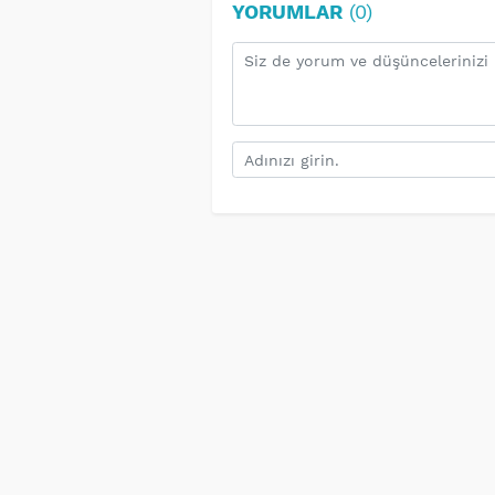
YORUMLAR
(0)