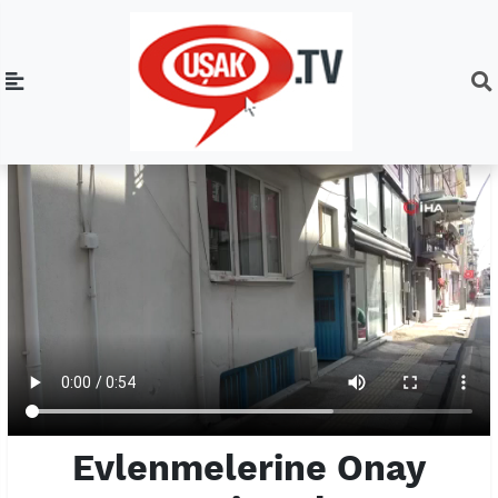
Evlenmelerine Onay