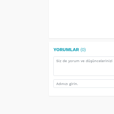
YORUMLAR
(0)