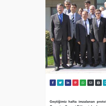
Geçtiğimiz hafta imzalanan protok