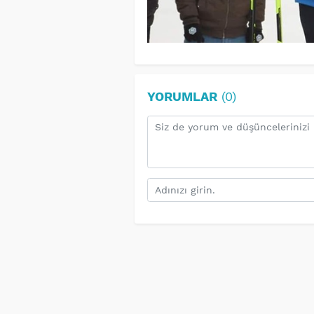
YORUMLAR
(0)