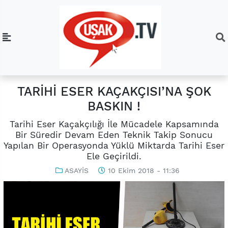
TARİHİ ESER KAÇAKÇISI’NA ŞOK
BASKIN !
Tarihi Eser Kaçakçılığı İle Mücadele Kapsamında
Bir Süredir Devam Eden Teknik Takip Sonucu
Yapılan Bir Operasyonda Yüklü Miktarda Tarihi Eser
Ele Geçirildi.
ASAYİS
10 Ekim 2018 - 11:36