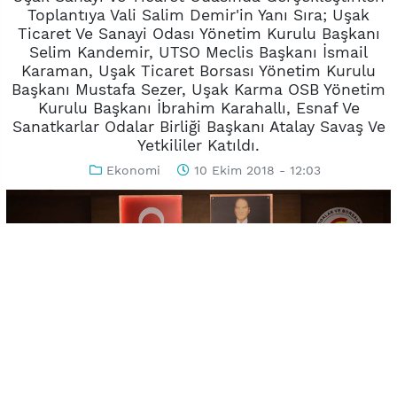
Toplantıya Vali Salim Demir'in Yanı Sıra; Uşak
Ticaret Ve Sanayi Odası Yönetim Kurulu Başkanı
Selim Kandemir, UTSO Meclis Başkanı İsmail
Karaman, Uşak Ticaret Borsası Yönetim Kurulu
Başkanı Mustafa Sezer, Uşak Karma OSB Yönetim
Kurulu Başkanı İbrahim Karahallı, Esnaf Ve
Sanatkarlar Odalar Birliği Başkanı Atalay Savaş Ve
Yetkililer Katıldı.
Ekonomi
10 Ekim 2018 - 12:03