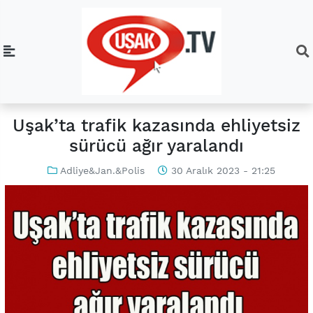
Uşak’ta trafik kazasında ehliyetsiz
sürücü ağır yaralandı
Adliye&Jan.&Polis
30 Aralık 2023 - 21:25