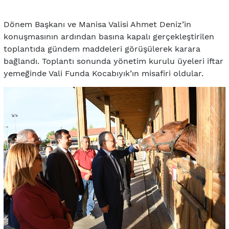
Dönem Başkanı ve Manisa Valisi Ahmet Deniz’in
konuşmasının ardından basına kapalı gerçekleştirilen
toplantıda gündem maddeleri görüşülerek karara
bağlandı. Toplantı sonunda yönetim kurulu üyeleri iftar
yemeğinde Vali Funda Kocabıyık’ın misafiri oldular.