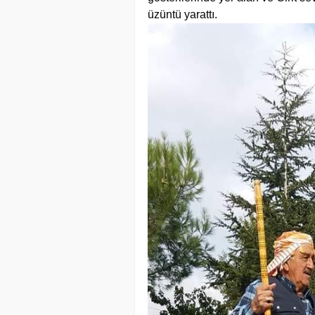
üzüntü yarattı.