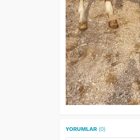
YORUMLAR
(0)