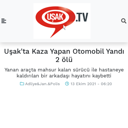
Uşak'ta Kaza Yapan Otomobil Yandı
2 ölü
Yanan araçta mahsur kalan sürücü ile hastaneye
kaldırılan bir arkadaşı hayatını kaybetti
Adliye&Jan.&Polis
13 Ekim 2021 - 06:20