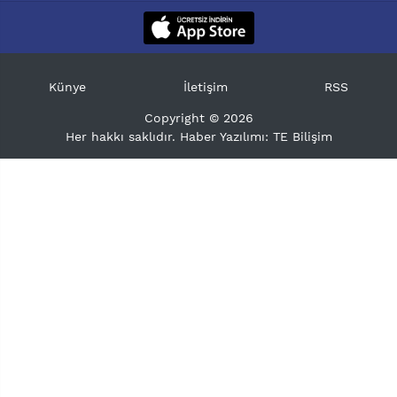
Künye
İletişim
RSS
Copyright © 2026
Her hakkı saklıdır. Haber Yazılımı:
TE Bilişim