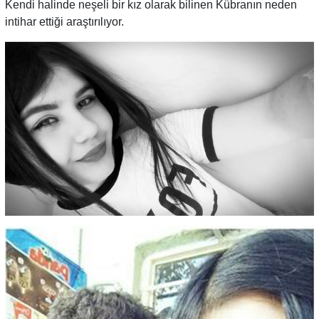
Kendi halinde neşeli bir kız olarak bilinen Kübranın neden
intihar ettiği araştırılıyor.