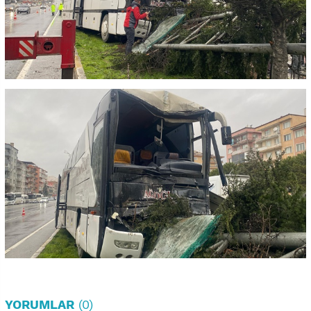
YORUMLAR
(0)