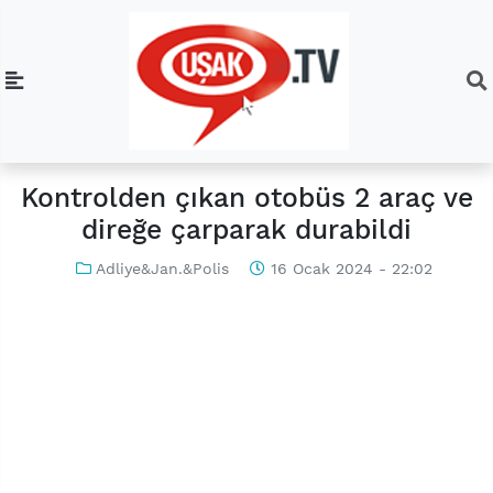
Kontrolden çıkan otobüs 2 araç ve
direğe çarparak durabildi
Adliye&Jan.&Polis
16 Ocak 2024 - 22:02