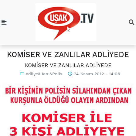
KOMİSER VE ZANLILAR ADLİYEDE
KOMİSER VE ZANLILAR ADLİYEDE
Adliye&Jan.&Polis
24 Kasım 2012 - 14:06