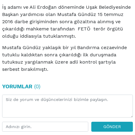
İş adamı ve Ali Erdoğan döneminde Uşak Belediyesinde
Başkan yardımcısı olan Mustafa Gündüz 15 temmuz
2016 darbe girişiminden sonra gözaltına alınmış ve
çıkarıldığı mahkeme tarafından FETÖ terör örgütü
olduğu iddiasıyla tutuklanmıştı.
Mustafa Gündüz yaklaşık bir yıl Bandırma cezaevinde
tutuklu kaldıktan sonra çıkarıldığı ilk duruşmada
tutuksuz yargılanmak üzere adli kontrol şartıyla
serbest bırakılmıştı.
YORUMLAR
(0)
GÖNDER