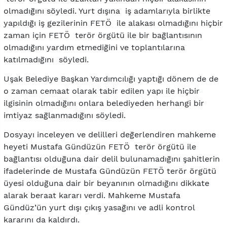
olmadığını söyledi. Yurt dışına iş adamlarıyla birlikte
yapıldığı iş gezilerinin FETÖ ile alakası olmadığını hiçbir
zaman için FETÖ terör örgütü ile bir bağlantısının
olmadığını yardım etmediğini ve toplantılarına
katılmadığını söyledi.
Uşak Belediye Başkan Yardımcılığı yaptığı dönem de de
o zaman cemaat olarak tabir edilen yapı ile hiçbir
ilgisinin olmadığını onlara belediyeden herhangi bir
imtiyaz sağlanmadığını söyledi.
Dosyayı inceleyen ve delilleri değerlendiren mahkeme
heyeti Mustafa Gündüzün FETÖ terör örgütü ile
bağlantısı olduğuna dair delil bulunamadığını şahitlerin
ifadelerinde de Mustafa Gündüzün FETÖ terör örgütü
üyesi olduğuna dair bir beyanının olmadığını dikkate
alarak beraat kararı verdi. Mahkeme Mustafa
Gündüz’ün yurt dışı çıkış yasağını ve adli kontrol
kararını da kaldırdı.