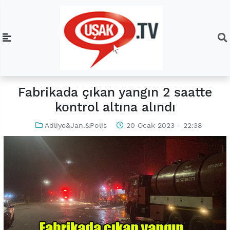
Fabrikada çıkan yangın 2 saatte
kontrol altına alındı
Adliye&Jan.&Polis
20 Ocak 2023 - 22:38